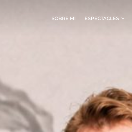
SOBRE MI
ESPECTACLES