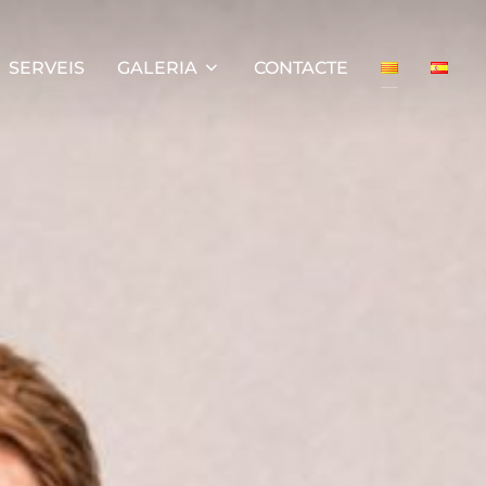
SERVEIS
GALERIA
CONTACTE