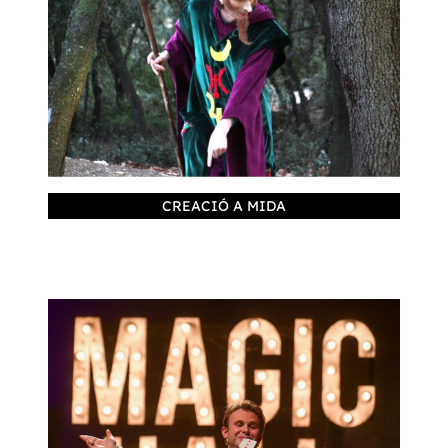
CREACIÓ A MIDA