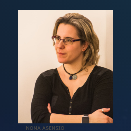
NONA ASENSIO