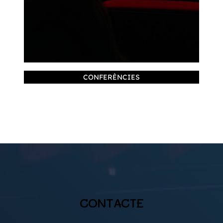
CONFERÈNCIES
CONTACTE