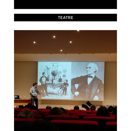
TEATRE