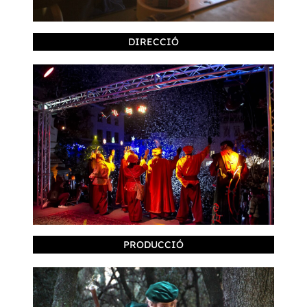
DIRECCIÓ
PRODUCCIÓ