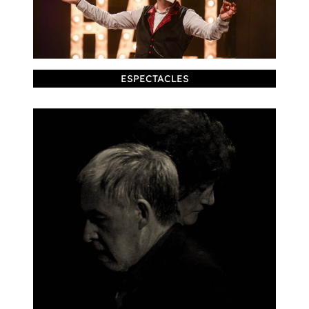
ESPECTACLES